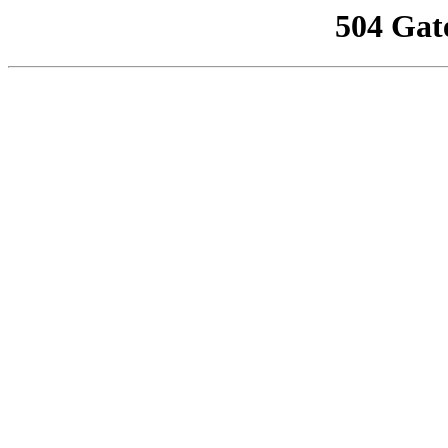
504 Gat